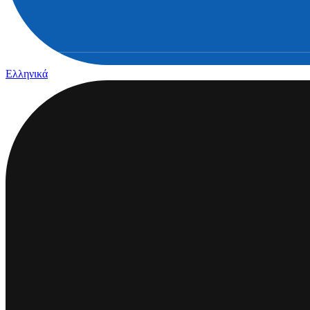
Ελληνικά