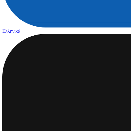
Ελληνικά