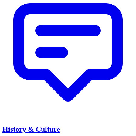
History & Culture