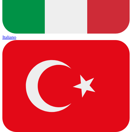
Italiano