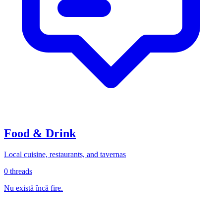
Food & Drink
Local cuisine, restaurants, and tavernas
0
threads
Nu există încă fire.