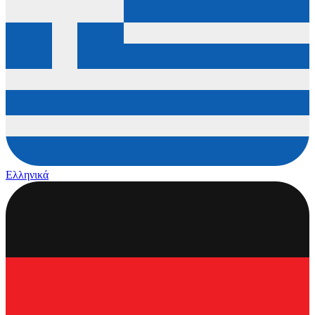
Ελληνικά