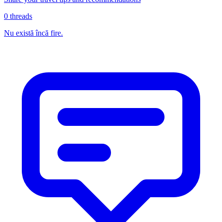
0
threads
Nu există încă fire.