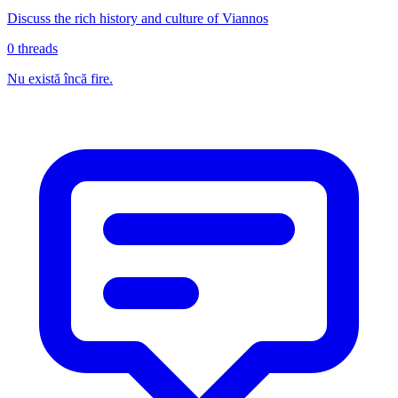
Discuss the rich history and culture of Viannos
0
threads
Nu există încă fire.