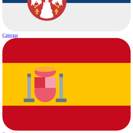
Српски