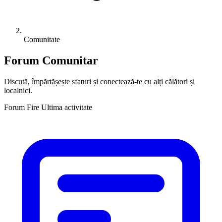
Comunitate
Forum Comunitar
Discută, împărtășește sfaturi și conectează-te cu alți călători și
localnici.
Forum
Fire
Ultima activitate