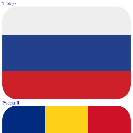
Türkçe
Русский