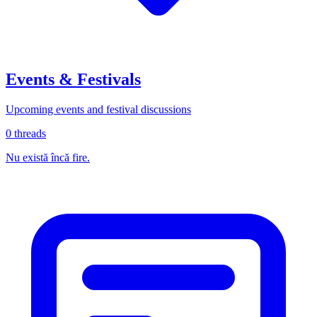
Events & Festivals
Upcoming events and festival discussions
0
threads
Nu există încă fire.