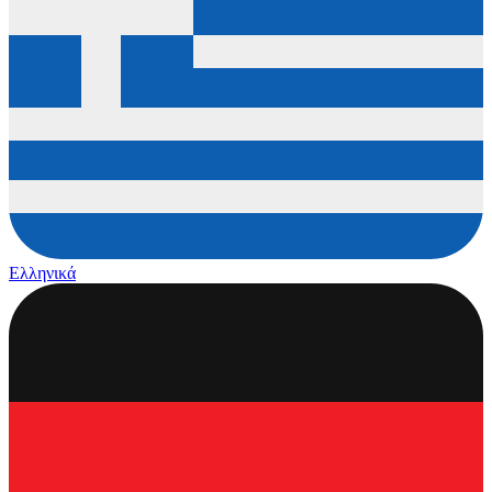
Ελληνικά