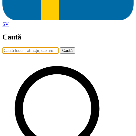
SV
Caută
Caută