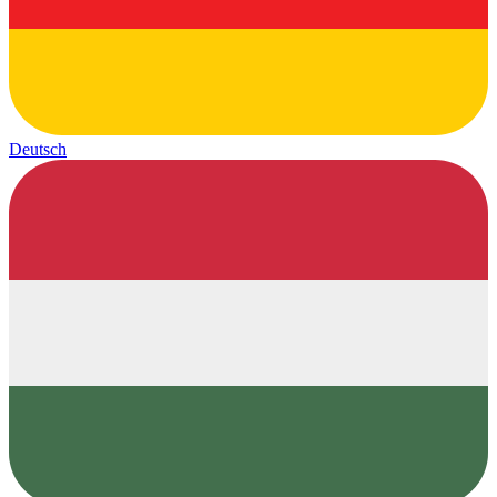
Deutsch