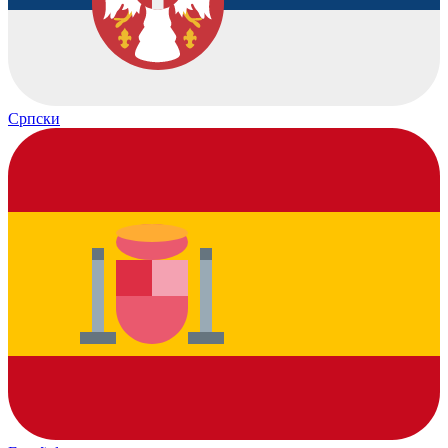
Српски