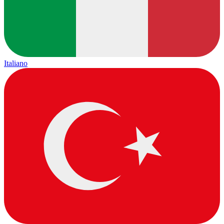
Italiano