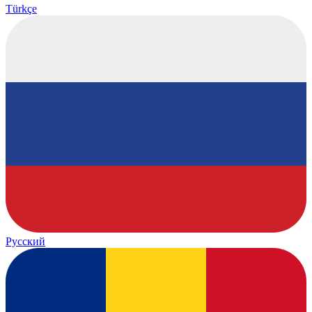
Türkçe
Русский