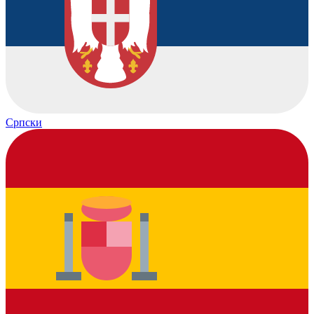
Српски