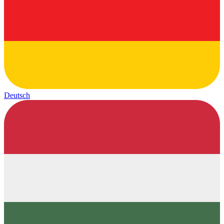
Deutsch