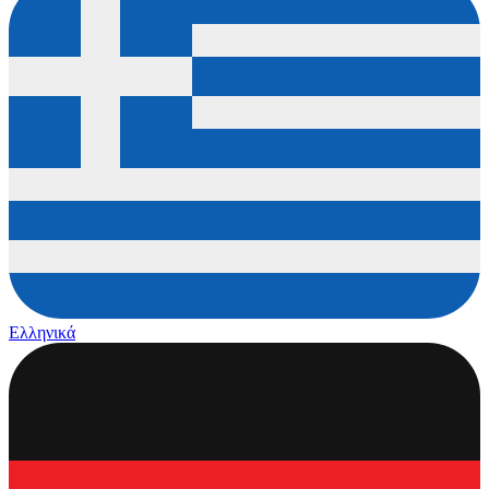
Ελληνικά