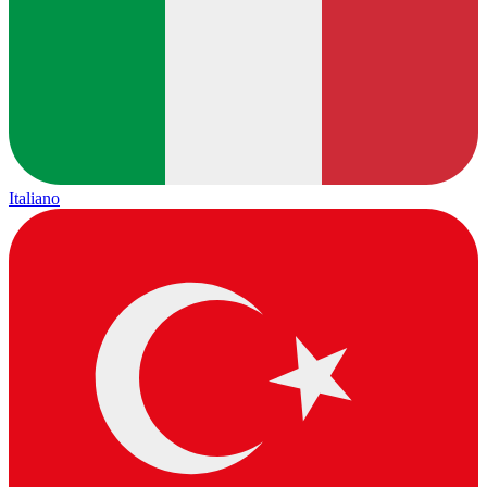
Italiano