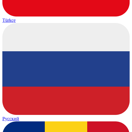
Türkçe
Русский